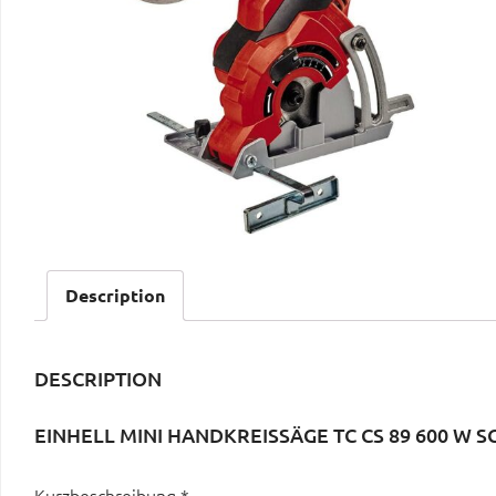
Description
DESCRIPTION
EINHELL MINI HANDKREISSÄGE TC CS 89 600 W 
Kurzbeschreibung *