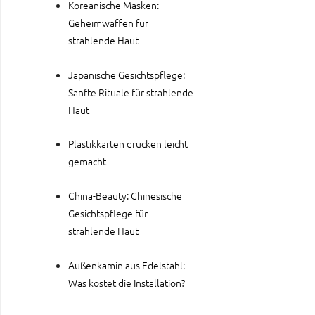
Koreanische Masken:
Geheimwaffen für
strahlende Haut
Japanische Gesichtspflege:
Sanfte Rituale für strahlende
Haut
Plastikkarten drucken leicht
gemacht
China-Beauty: Chinesische
Gesichtspflege für
strahlende Haut
Außenkamin aus Edelstahl:
Was kostet die Installation?