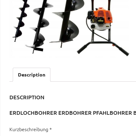
Description
DESCRIPTION
ERDLOCHBOHRER ERDBOHRER PFAHLBOHRER B
Kurzbeschreibung *