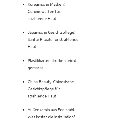
Koreanische Masken:
Geheimwaffen für
strahlende Haut
Japanische Gesichtspflege:
Sanfte Rituale für strahlende
Haut
Plastikkarten drucken leicht
gemacht
China-Beauty: Chinesische
Gesichtspflege für
strahlende Haut
Außenkamin aus Edelstahl:
Was kostet die Installation?