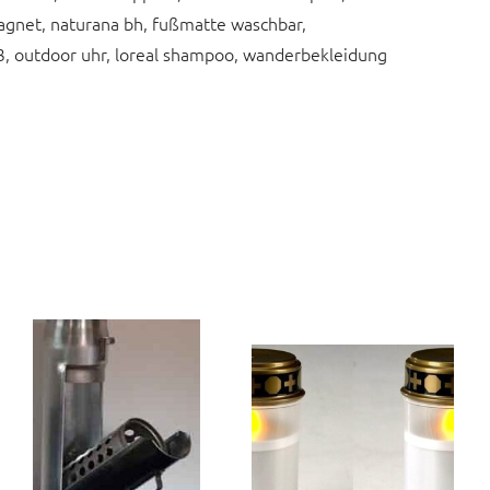
magnet, naturana bh, fußmatte waschbar,
 outdoor uhr, loreal shampoo, wanderbekleidung