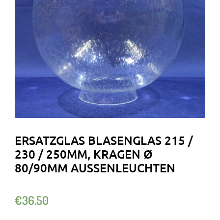
ERSATZGLAS BLASENGLAS 215 /
230 / 250MM, KRAGEN Ø
80/90MM AUSSENLEUCHTEN
€
36.50