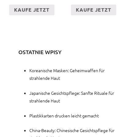
KAUFE JETZT
KAUFE JETZT
OSTATNIE WPISY
Koreanische Masken: Geheimwaffen für
strahlende Haut
Japanische Gesichtspflege: Sanfte Rituale für
strahlende Haut
Plastikkarten drucken leicht gemacht
China-Beauty: Chinesische Gesichtspflege für