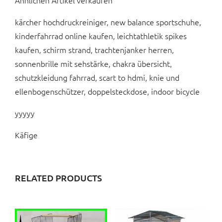
Ähnlichen Artikel verkaufen
kärcher hochdruckreiniger, new balance sportschuhe,
kinderfahrrad online kaufen, leichtathletik spikes
kaufen, schirm strand, trachtenjanker herren,
sonnenbrille mit sehstärke, chakra übersicht,
schutzkleidung fahrrad, scart to hdmi, knie und
ellenbogenschützer, doppelsteckdose, indoor bicycle
yyyyy
Käfige
RELATED PRODUCTS