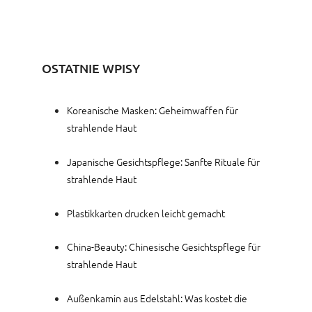
OSTATNIE WPISY
Koreanische Masken: Geheimwaffen für
strahlende Haut
Japanische Gesichtspflege: Sanfte Rituale für
strahlende Haut
Plastikkarten drucken leicht gemacht
China-Beauty: Chinesische Gesichtspflege für
strahlende Haut
Außenkamin aus Edelstahl: Was kostet die