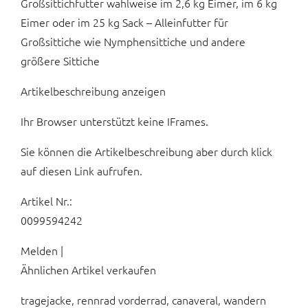
Großsittichfutter wahlweise im 2,6 kg Eimer, im 6 kg
Eimer oder im 25 kg Sack – Alleinfutter für
Großsittiche wie Nymphensittiche und andere
größere Sittiche
Artikelbeschreibung anzeigen
Ihr Browser unterstützt keine IFrames.
Sie können die Artikelbeschreibung aber durch klick
auf diesen Link aufrufen.
Artikel Nr.:
0099594242
Melden |
Ähnlichen Artikel verkaufen
tragejacke, rennrad vorderrad, canaveral, wandern