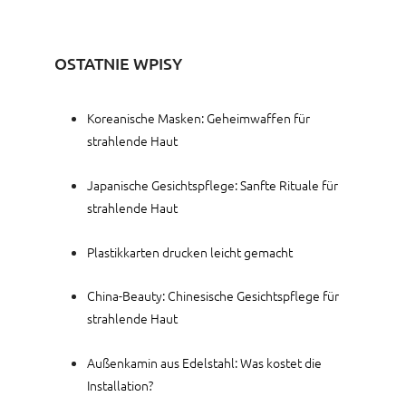
OSTATNIE WPISY
Koreanische Masken: Geheimwaffen für
strahlende Haut
Japanische Gesichtspflege: Sanfte Rituale für
strahlende Haut
Plastikkarten drucken leicht gemacht
China-Beauty: Chinesische Gesichtspflege für
strahlende Haut
Außenkamin aus Edelstahl: Was kostet die
Installation?