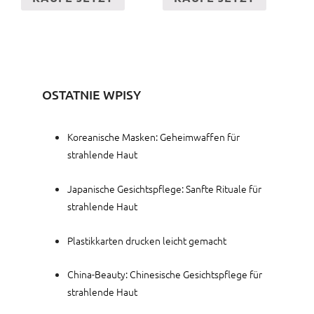
OSTATNIE WPISY
Koreanische Masken: Geheimwaffen für
strahlende Haut
Japanische Gesichtspflege: Sanfte Rituale für
strahlende Haut
Plastikkarten drucken leicht gemacht
China-Beauty: Chinesische Gesichtspflege für
strahlende Haut