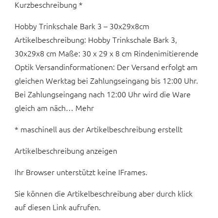
Kurzbeschreibung *
Hobby Trinkschale Bark 3 – 30x29x8cm
Artikelbeschreibung: Hobby Trinkschale Bark 3,
30x29x8 cm Maße: 30 x 29 x 8 cm Rindenimitierende
Optik Versandinformationen: Der Versand erfolgt am
gleichen Werktag bei Zahlungseingang bis 12:00 Uhr.
Bei Zahlungseingang nach 12:00 Uhr wird die Ware
gleich am näch… Mehr
* maschinell aus der Artikelbeschreibung erstellt
Artikelbeschreibung anzeigen
Ihr Browser unterstützt keine IFrames.
Sie können die Artikelbeschreibung aber durch klick
auf diesen Link aufrufen.