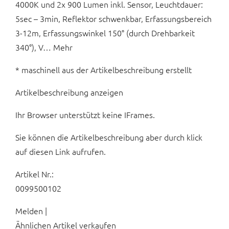
4000K und 2x 900 Lumen inkl. Sensor, Leuchtdauer:
5sec – 3min, Reflektor schwenkbar, Erfassungsbereich
3-12m, Erfassungswinkel 150° (durch Drehbarkeit
340°), V… Mehr
* maschinell aus der Artikelbeschreibung erstellt
Artikelbeschreibung anzeigen
Ihr Browser unterstützt keine IFrames.
Sie können die Artikelbeschreibung aber durch klick
auf diesen Link aufrufen.
Artikel Nr.:
0099500102
Melden |
Ähnlichen Artikel verkaufen