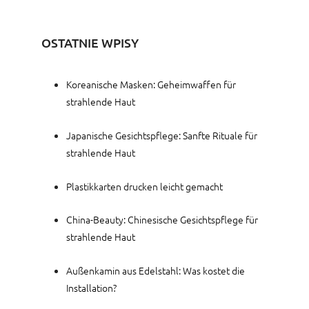
OSTATNIE WPISY
Koreanische Masken: Geheimwaffen für
strahlende Haut
Japanische Gesichtspflege: Sanfte Rituale für
strahlende Haut
Plastikkarten drucken leicht gemacht
China-Beauty: Chinesische Gesichtspflege für
strahlende Haut
Außenkamin aus Edelstahl: Was kostet die
Installation?