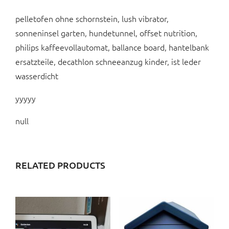
pelletofen ohne schornstein, lush vibrator,
sonneninsel garten, hundetunnel, offset nutrition,
philips kaffeevollautomat, ballance board, hantelbank
ersatzteile, decathlon schneeanzug kinder, ist leder
wasserdicht
yyyyy
null
RELATED PRODUCTS