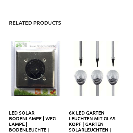
RELATED PRODUCTS
LED SOLAR
6X LED GARTEN
BODENLAMPE | WEG
LEUCHTEN MIT GLAS
LAMPE |
KOPF | GARTEN
BODENLEUCHTE |
SOLARLEUCHTEN |