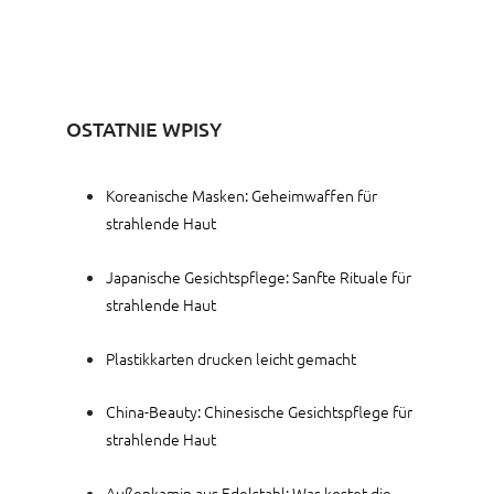
OSTATNIE WPISY
Koreanische Masken: Geheimwaffen für
strahlende Haut
Japanische Gesichtspflege: Sanfte Rituale für
strahlende Haut
Plastikkarten drucken leicht gemacht
China-Beauty: Chinesische Gesichtspflege für
strahlende Haut
Außenkamin aus Edelstahl: Was kostet die