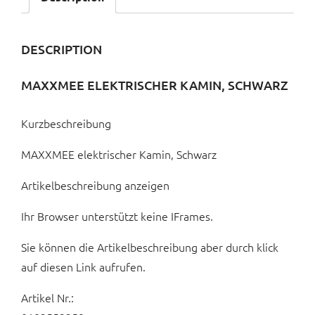
DESCRIPTION
MAXXMEE ELEKTRISCHER KAMIN, SCHWARZ
Kurzbeschreibung
MAXXMEE elektrischer Kamin, Schwarz
Artikelbeschreibung anzeigen
Ihr Browser unterstützt keine IFrames.
Sie können die Artikelbeschreibung aber durch klick
auf diesen Link aufrufen.
Artikel Nr.: