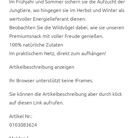
Im Frühjahr und Sommer sichern sie die Aufzucht der
Jungtiere, wo hingegen sie im Herbst und Winter als
wertvoller Energielieferant dienen.
Beobachten Sie die Wildvögel dabei, wie sie unseren
Premiumsnack mit voller Freude genießen.
100% natürliche Zutaten
Im praktischem Netz, direkt zum aufhängen!
Artikelbeschreibung anzeigen
Ihr Browser unterstützt keine IFrames.
Sie können die Artikelbeschreibung aber durch klick
auf diesen Link aufrufen.
Artikel Nr.:
0103083624