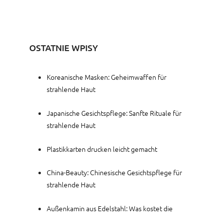
OSTATNIE WPISY
Koreanische Masken: Geheimwaffen für
strahlende Haut
Japanische Gesichtspflege: Sanfte Rituale für
strahlende Haut
Plastikkarten drucken leicht gemacht
China-Beauty: Chinesische Gesichtspflege für
strahlende Haut
Außenkamin aus Edelstahl: Was kostet die