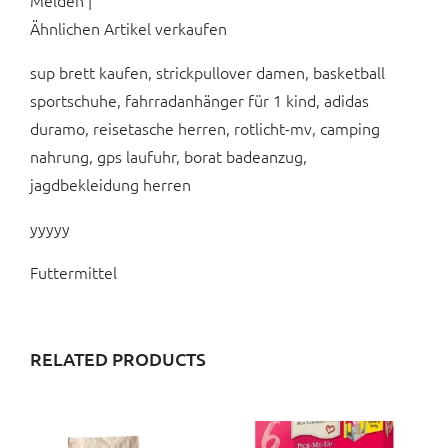
Melden |
Ähnlichen Artikel verkaufen
sup brett kaufen, strickpullover damen, basketball
sportschuhe, fahrradanhänger für 1 kind, adidas
duramo, reisetasche herren, rotlicht-mv, camping
nahrung, gps laufuhr, borat badeanzug,
jagdbekleidung herren
yyyyy
Futtermittel
RELATED PRODUCTS