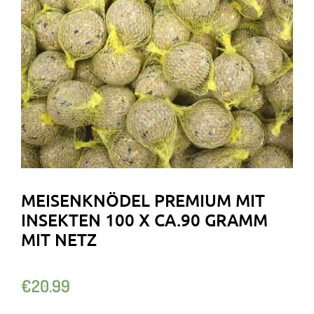
MEISENKNÖDEL PREMIUM MIT
INSEKTEN 100 X CA.90 GRAMM
MIT NETZ
€
20.99