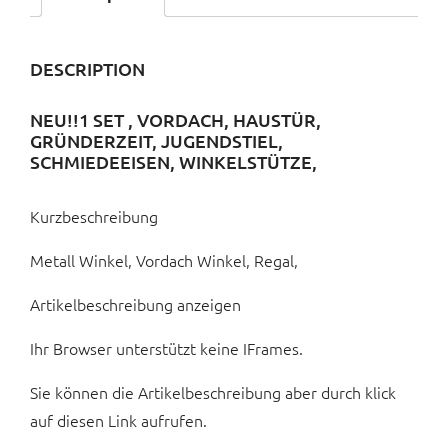
DESCRIPTION
NEU!!1 SET , VORDACH, HAUSTÜR,
GRÜNDERZEIT, JUGENDSTIEL,
SCHMIEDEEISEN, WINKELSTÜTZE,
Kurzbeschreibung
Metall Winkel, Vordach Winkel, Regal,
Artikelbeschreibung anzeigen
Ihr Browser unterstützt keine IFrames.
Sie können die Artikelbeschreibung aber durch klick
auf diesen Link aufrufen.