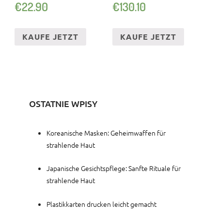
€
22.90
€
130.10
KAUFE JETZT
KAUFE JETZT
OSTATNIE WPISY
Koreanische Masken: Geheimwaffen für
strahlende Haut
Japanische Gesichtspflege: Sanfte Rituale für
strahlende Haut
Plastikkarten drucken leicht gemacht