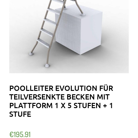
POOLLEITER EVOLUTION FÜR
TEILVERSENKTE BECKEN MIT
PLATTFORM 1 X 5 STUFEN + 1
STUFE
€
195.91