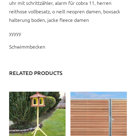
uhr mit schrittzähler, alarm für cobra 11, herren
reithose vollbesatz, o neill neopren damen, boxsack
halterung boden, jacke fleece damen
yyyyy
Schwimmbecken
RELATED PRODUCTS