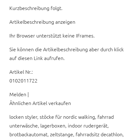
Kurzbeschreibung folgt.
Artikelbeschreibung anzeigen
Ihr Browser unterstützt keine IFrames.
Sie können die Artikelbeschreibung aber durch klick
auf diesen Link aufrufen.
Artikel Nr.:
0102011722
Melden |
Ähnlichen Artikel verkaufen
locken styler, stöcke für nordic walking, fahrrad
unterwäsche, lagerboxen, indoor rudergerät,
brotbackautomat, zeltstange, fahrradsitz decathlon,