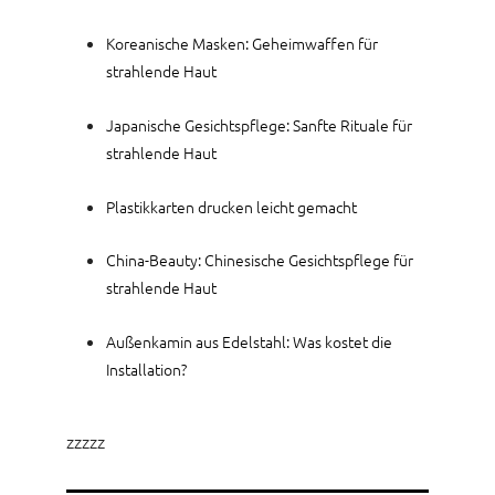
Koreanische Masken: Geheimwaffen für
strahlende Haut
Japanische Gesichtspflege: Sanfte Rituale für
strahlende Haut
Plastikkarten drucken leicht gemacht
China-Beauty: Chinesische Gesichtspflege für
strahlende Haut
Außenkamin aus Edelstahl: Was kostet die
Installation?
zzzzz