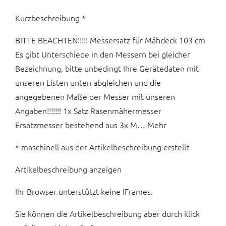
Kurzbeschreibung *
BITTE BEACHTEN!!!!! Messersatz für Mähdeck 103 cm
Es gibt Unterschiede in den Messern bei gleicher
Bezeichnung, bitte unbedingt Ihre Gerätedaten mit
unseren Listen unten abgleichen und die
angegebenen Maße der Messer mit unseren
Angaben!!!!!!! 1x Satz Rasenmähermesser
Ersatzmesser bestehend aus 3x M… Mehr
* maschinell aus der Artikelbeschreibung erstellt
Artikelbeschreibung anzeigen
Ihr Browser unterstützt keine IFrames.
Sie können die Artikelbeschreibung aber durch klick