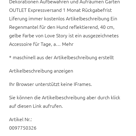
Dekorationen Aufbewahren und Aufräumen Garten
OUTLET Expressversand 1 Monat Rückgabefrist
Liferung immer kostenlos Artikelbeschreibung Ein
Regenmantel für den Hund reflektierend, 40 cm,
gelbe Farbe von Love Story ist ein ausgezeichnetes
Accessoire für Tage, a… Mehr
* maschinell aus der Artikelbeschreibung erstellt
Artikelbeschreibung anzeigen
Ihr Browser unterstützt keine IFrames.
Sie können die Artikelbeschreibung aber durch klick
auf diesen Link aufrufen.
Artikel Nr.:
0097750326