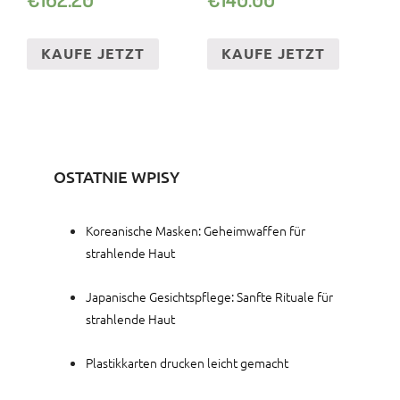
KAUFE JETZT
KAUFE JETZT
OSTATNIE WPISY
Koreanische Masken: Geheimwaffen für
strahlende Haut
Japanische Gesichtspflege: Sanfte Rituale für
strahlende Haut
Plastikkarten drucken leicht gemacht