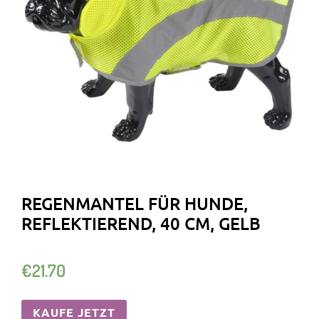
REGENMANTEL FÜR HUNDE,
REFLEKTIEREND, 40 CM, GELB
€
21.70
KAUFE JETZT