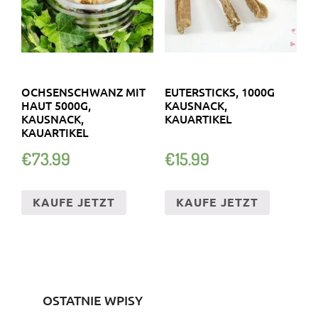
OCHSENSCHWANZ MIT
EUTERSTICKS, 1000G
HAUT 5000G,
KAUSNACK,
KAUSNACK,
KAUARTIKEL
KAUARTIKEL
€
73.99
€
15.99
KAUFE JETZT
KAUFE JETZT
OSTATNIE WPISY