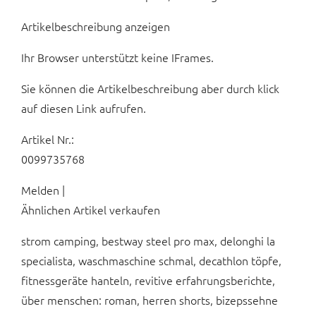
Artikelbeschreibung anzeigen
Ihr Browser unterstützt keine IFrames.
Sie können die Artikelbeschreibung aber durch klick
auf diesen Link aufrufen.
Artikel Nr.:
0099735768
Melden |
Ähnlichen Artikel verkaufen
strom camping, bestway steel pro max, delonghi la
specialista, waschmaschine schmal, decathlon töpfe,
fitnessgeräte hanteln, revitive erfahrungsberichte,
über menschen: roman, herren shorts, bizepssehne