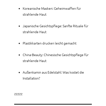
Koreanische Masken: Geheimwaffen für
strahlende Haut
Japanische Gesichtspflege: Sanfte Rituale für
strahlende Haut
Plastikkarten drucken leicht gemacht
China-Beauty: Chinesische Gesichtspflege für
strahlende Haut
Außenkamin aus Edelstahl: Was kostet die
Installation?
zzzzz