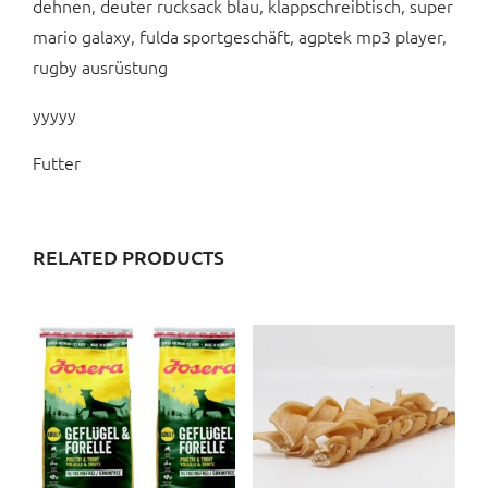
dehnen, deuter rucksack blau, klappschreibtisch, super
mario galaxy, fulda sportgeschäft, agptek mp3 player,
rugby ausrüstung
yyyyy
Futter
RELATED PRODUCTS