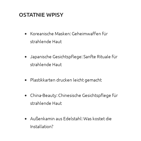
OSTATNIE WPISY
Koreanische Masken: Geheimwaffen für
strahlende Haut
Japanische Gesichtspflege: Sanfte Rituale für
strahlende Haut
Plastikkarten drucken leicht gemacht
China-Beauty: Chinesische Gesichtspflege für
strahlende Haut
Außenkamin aus Edelstahl: Was kostet die
Installation?