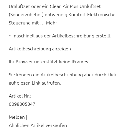
Umluftset oder ein Clean Air Plus Umluftset
(Sonderzubehör) notwendig Komfort Elektronische
Steuerung mit … Mehr
* maschinell aus der Artikelbeschreibung erstellt
Artikelbeschreibung anzeigen
Ihr Browser unterstützt keine IFrames.
Sie können die Artikelbeschreibung aber durch klick
auf diesen Link aufrufen.
Artikel Nr.:
0098005047
Melden |
Ähnlichen Artikel verkaufen