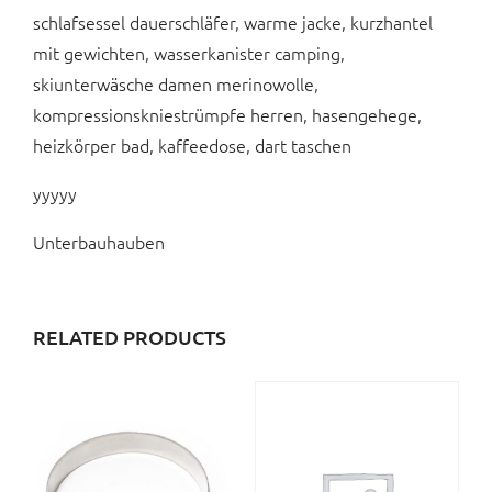
schlafsessel dauerschläfer, warme jacke, kurzhantel
mit gewichten, wasserkanister camping,
skiunterwäsche damen merinowolle,
kompressionskniestrümpfe herren, hasengehege,
heizkörper bad, kaffeedose, dart taschen
yyyyy
Unterbauhauben
RELATED PRODUCTS