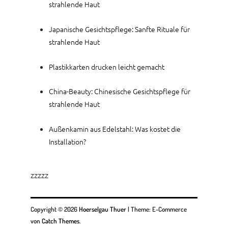
strahlende Haut
Japanische Gesichtspflege: Sanfte Rituale für
strahlende Haut
Plastikkarten drucken leicht gemacht
China-Beauty: Chinesische Gesichtspflege für
strahlende Haut
Außenkamin aus Edelstahl: Was kostet die
Installation?
zzzzz
Copyright © 2026
Hoerselgau Thuer
|
Theme: E-Commerce
von
Catch Themes
.