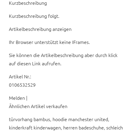
Kurzbeschreibung
Kurzbeschreibung folgt.
Artikelbeschreibung anzeigen
Ihr Browser unterstützt keine IFrames.
Sie können die Artikelbeschreibung aber durch klick
auf diesen Link aufrufen.
Artikel Nr.:
0106532529
Melden |
Ähnlichen Artikel verkaufen
türvorhang bambus, hoodie manchester united,
kinderkraft kinderwagen, herren badeschuhe, schleich