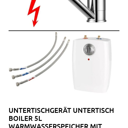
UNTERTISCHGERÄT UNTERTISCH
BOILER 5L
WARMWASSERSPEICHER MIT