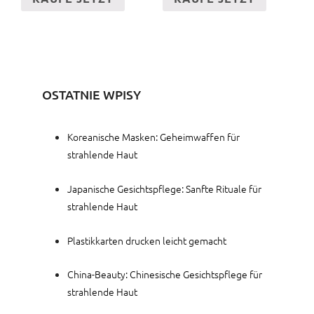
OSTATNIE WPISY
Koreanische Masken: Geheimwaffen für
strahlende Haut
Japanische Gesichtspflege: Sanfte Rituale für
strahlende Haut
Plastikkarten drucken leicht gemacht
China-Beauty: Chinesische Gesichtspflege für
strahlende Haut