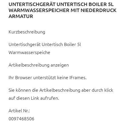
UNTERTISCHGERÄT UNTERTISCH BOILER 5L
WARMWASSERSPEICHER MIT NIEDERDRUCK
ARMATUR
Kurzbeschreibung
Untertischgerät Untertisch Boiler 5l
Warmwasserspeiche
Artikelbeschreibung anzeigen
Ihr Browser unterstützt keine IFrames.
Sie können die Artikelbeschreibung aber durch klick
auf diesen Link aufrufen.
Artikel Nr.:
0097468506