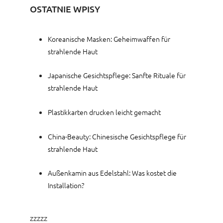
OSTATNIE WPISY
Koreanische Masken: Geheimwaffen für
strahlende Haut
Japanische Gesichtspflege: Sanfte Rituale für
strahlende Haut
Plastikkarten drucken leicht gemacht
China-Beauty: Chinesische Gesichtspflege für
strahlende Haut
Außenkamin aus Edelstahl: Was kostet die
Installation?
zzzzz