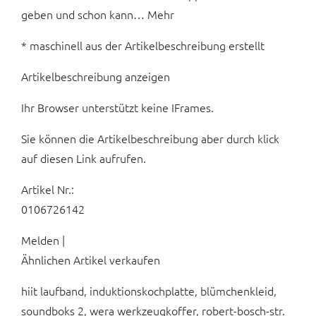
geben und schon kann… Mehr
* maschinell aus der Artikelbeschreibung erstellt
Artikelbeschreibung anzeigen
Ihr Browser unterstützt keine IFrames.
Sie können die Artikelbeschreibung aber durch klick
auf diesen Link aufrufen.
Artikel Nr.:
0106726142
Melden |
Ähnlichen Artikel verkaufen
hiit laufband, induktionskochplatte, blümchenkleid,
soundboks 2, wera werkzeugkoffer, robert-bosch-str.