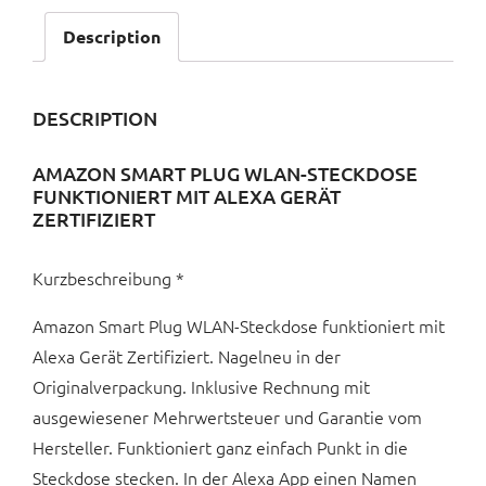
Description
DESCRIPTION
AMAZON SMART PLUG WLAN-STECKDOSE
FUNKTIONIERT MIT ALEXA GERÄT
ZERTIFIZIERT
Kurzbeschreibung *
Amazon Smart Plug WLAN-Steckdose funktioniert mit
Alexa Gerät Zertifiziert. Nagelneu in der
Originalverpackung. Inklusive Rechnung mit
ausgewiesener Mehrwertsteuer und Garantie vom
Hersteller. Funktioniert ganz einfach Punkt in die
Steckdose stecken. In der Alexa App einen Namen