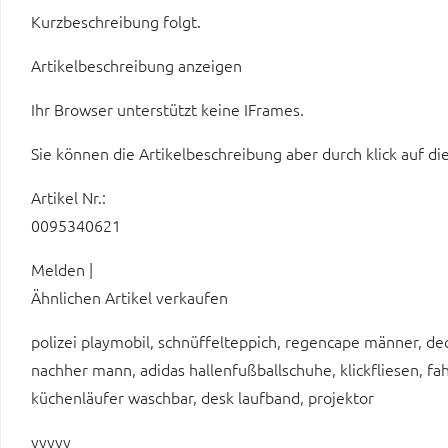
Kurzbeschreibung folgt.
Artikelbeschreibung anzeigen
Ihr Browser unterstützt keine IFrames.
Sie können die Artikelbeschreibung aber durch klick auf di
Artikel Nr.:
0095340621
Melden |
Ähnlichen Artikel verkaufen
polizei playmobil, schnüffelteppich, regencape männer, de
nachher mann, adidas hallenfußballschuhe, klickfliesen, 
küchenläufer waschbar, desk laufband, projektor
yyyyy