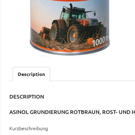
Description
DESCRIPTION
ASINOL GRUNDIERUNG ROTBRAUN, ROST- UND 
Kurzbeschreibung