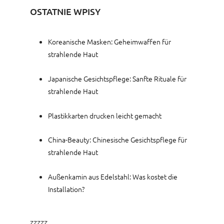
OSTATNIE WPISY
Koreanische Masken: Geheimwaffen für
strahlende Haut
Japanische Gesichtspflege: Sanfte Rituale für
strahlende Haut
Plastikkarten drucken leicht gemacht
China-Beauty: Chinesische Gesichtspflege für
strahlende Haut
Außenkamin aus Edelstahl: Was kostet die
Installation?
zzzzz