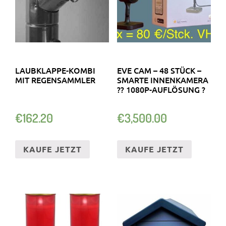
LAUBKLAPPE-KOMBI
EVE CAM – 48 STÜCK –
MIT REGENSAMMLER
SMARTE INNENKAMERA
?? 1080P-AUFLÖSUNG ?
€
162.20
€
3,500.00
KAUFE JETZT
KAUFE JETZT