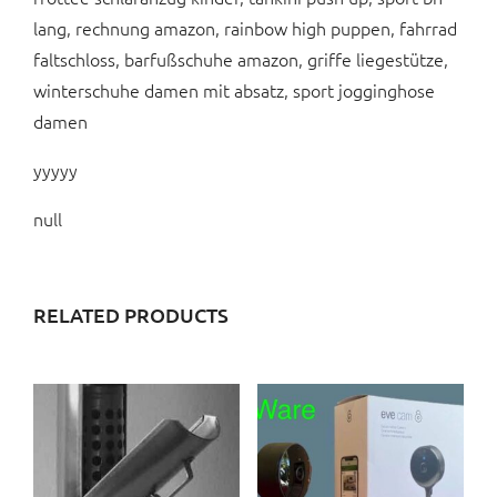
lang, rechnung amazon, rainbow high puppen, fahrrad
faltschloss, barfußschuhe amazon, griffe liegestütze,
winterschuhe damen mit absatz, sport jogginghose
damen
yyyyy
null
RELATED PRODUCTS