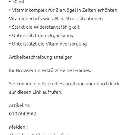
• 50 ml
• Vitaminkomplex für Ziervögel in Zeiten erhöhten
Vitaminbedarfs wie z.B. in Stresssituationen
• Stärkt die Widerstandsfähigkeit
• Unterstützt den Organismus
• Unterstützt die Vitaminversorgung
Artikelbeschreibung anzeigen
Ihr Browser unterstützt keine IFrames.
Sie können die Artikelbeschreibung aber durch klick
auf diesen Link aufrufen.
Artikel Nr.:
0107649962
Melden |