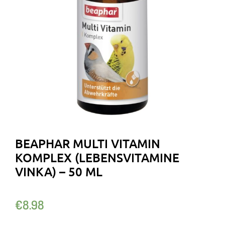
BEAPHAR MULTI VITAMIN
KOMPLEX (LEBENSVITAMINE
VINKA) – 50 ML
€
8.98