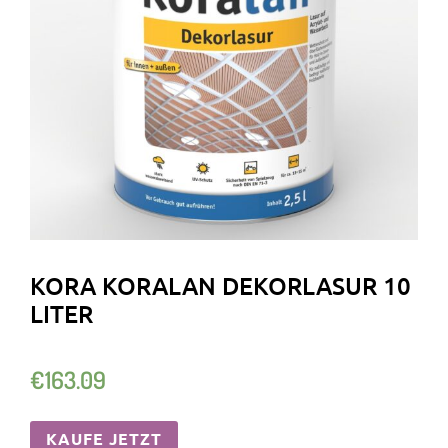
KORA KORALAN DEKORLASUR 10
LITER
€
163.09
KAUFE JETZT