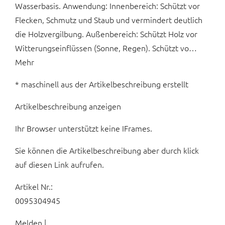
Wasserbasis. Anwendung: Innenbereich: Schützt vor
Flecken, Schmutz und Staub und vermindert deutlich
die Holzvergilbung. Außenbereich: Schützt Holz vor
Witterungseinflüssen (Sonne, Regen). Schützt vo…
Mehr
* maschinell aus der Artikelbeschreibung erstellt
Artikelbeschreibung anzeigen
Ihr Browser unterstützt keine IFrames.
Sie können die Artikelbeschreibung aber durch klick
auf diesen Link aufrufen.
Artikel Nr.:
0095304945
Melden |