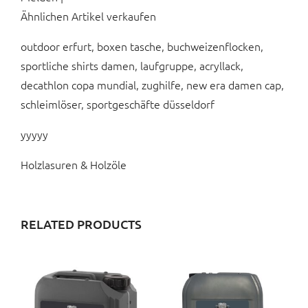
Ähnlichen Artikel verkaufen
outdoor erfurt, boxen tasche, buchweizenflocken,
sportliche shirts damen, laufgruppe, acryllack,
decathlon copa mundial, zughilfe, new era damen cap,
schleimlöser, sportgeschäfte düsseldorf
yyyyy
Holzlasuren & Holzöle
RELATED PRODUCTS