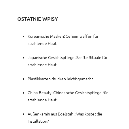
OSTATNIE WPISY
Koreanische Masken: Geheimwaffen für
strahlende Haut
Japanische Gesichtspflege: Sanfte Rituale für
strahlende Haut
Plastikkarten drucken leicht gemacht
China-Beauty: Chinesische Gesichtspflege für
strahlende Haut
Außenkamin aus Edelstahl: Was kostet die
Installation?