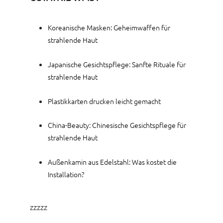
Koreanische Masken: Geheimwaffen für
strahlende Haut
Japanische Gesichtspflege: Sanfte Rituale für
strahlende Haut
Plastikkarten drucken leicht gemacht
China-Beauty: Chinesische Gesichtspflege für
strahlende Haut
Außenkamin aus Edelstahl: Was kostet die
Installation?
zzzzz