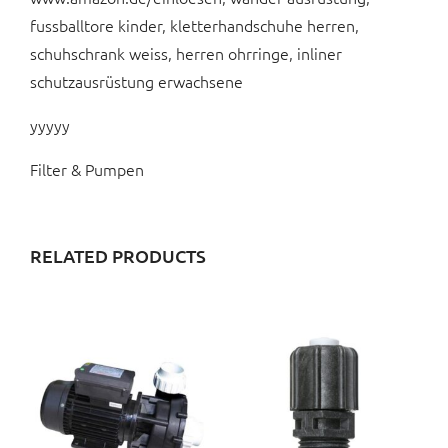
fussballtore kinder, kletterhandschuhe herren,
schuhschrank weiss, herren ohrringe, inliner
schutzausrüstung erwachsene
yyyyy
Filter & Pumpen
RELATED PRODUCTS