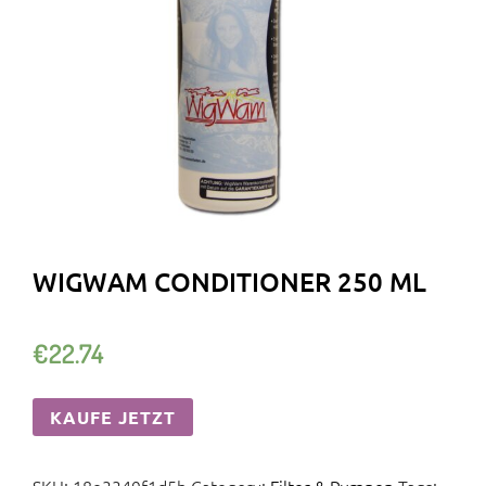
WIGWAM CONDITIONER 250 ML
€
22.74
KAUFE JETZT