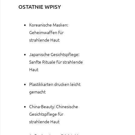
OSTATNIE WPISY
Koreanische Masken:
Geheimwaffen für
strahlende Haut
Japanische Gesichtspflege:
Sanfte Rituale für strahlende
Haut
Plastikkarten drucken leicht
gemacht
China-Beauty: Chinesische
Gesichtspflege für
strahlende Haut