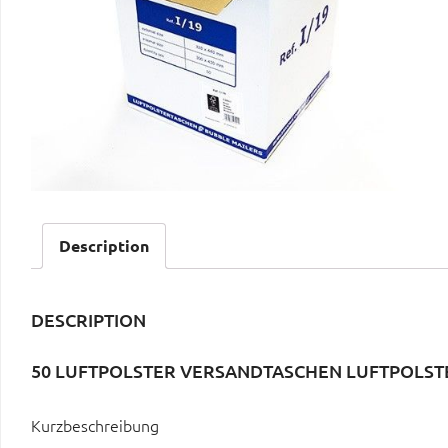
Description
DESCRIPTION
50 LUFTPOLSTER VERSANDTASCHEN LUFTPOLSTE
Kurzbeschreibung