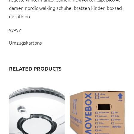
damen nordic walking schuhe, bratzen kinder, boxsack
decathlon
yyyyy
Umzugskartons
RELATED PRODUCTS