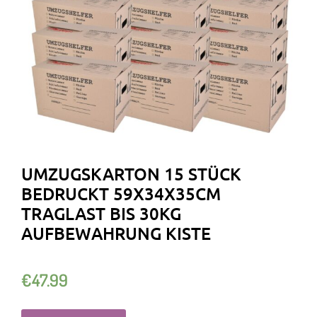
UMZUGSKARTON 15 STÜCK
BEDRUCKT 59X34X35CM
TRAGLAST BIS 30KG
AUFBEWAHRUNG KISTE
€
47.99