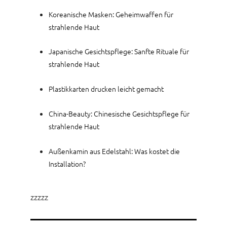
Koreanische Masken: Geheimwaffen für
strahlende Haut
Japanische Gesichtspflege: Sanfte Rituale für
strahlende Haut
Plastikkarten drucken leicht gemacht
China-Beauty: Chinesische Gesichtspflege für
strahlende Haut
Außenkamin aus Edelstahl: Was kostet die
Installation?
zzzzz